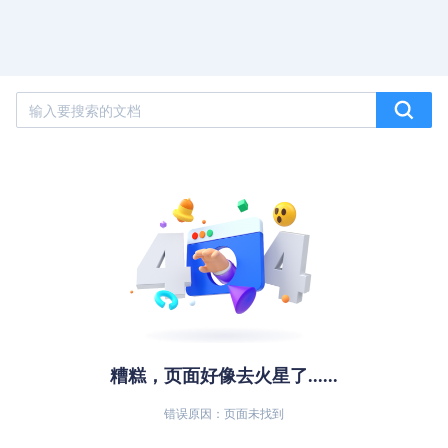
糟糕，页面好像去火星了......
错误原因：页面未找到