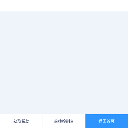
获取帮助
前往控制台
返回首页